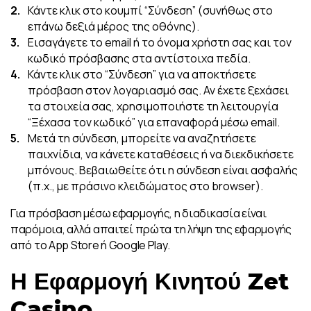
Κάντε κλικ στο κουμπί “Σύνδεση” (συνήθως στο
επάνω δεξιά μέρος της οθόνης).
Εισαγάγετε το email ή το όνομα χρήστη σας και τον
κωδικό πρόσβασης στα αντίστοιχα πεδία.
Κάντε κλικ στο “Σύνδεση” για να αποκτήσετε
πρόσβαση στον λογαριασμό σας. Αν έχετε ξεχάσει
τα στοιχεία σας, χρησιμοποιήστε τη λειτουργία
“Ξέχασα τον κωδικό” για επαναφορά μέσω email.
Μετά τη σύνδεση, μπορείτε να αναζητήσετε
παιχνίδια, να κάνετε καταθέσεις ή να διεκδικήσετε
μπόνους. Βεβαιωθείτε ότι η σύνδεση είναι ασφαλής
(π.χ., με πράσινο κλειδώματος στο browser).
Για πρόσβαση μέσω εφαρμογής, η διαδικασία είναι
παρόμοια, αλλά απαιτεί πρώτα τη λήψη της εφαρμογής
από το App Store ή Google Play.
Η Εφαρμογή Κινητού Zet
Casino