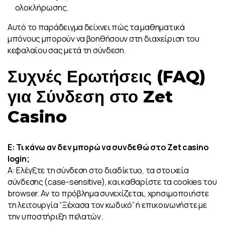
ολοκλήρωσης.
Αυτό το παράδειγμα δείχνει πώς τα μαθηματικά
μπόνους μπορούν να βοηθήσουν στη διαχείριση του
κεφαλαίου σας μετά τη σύνδεση.
Συχνές Ερωτήσεις (FAQ)
για Σύνδεση στο Zet
Casino
Ε: Τι κάνω αν δεν μπορώ να συνδεθώ στο Zet casino
login;
Α: Ελέγξτε τη σύνδεση στο διαδίκτυο, τα στοιχεία
σύνδεσης (case-sensitive), και καθαρίστε τα cookies του
browser. Αν το πρόβλημα συνεχίζεται, χρησιμοποιήστε
τη λειτουργία “Ξέχασα τον κωδικό” ή επικοινωνήστε με
την υποστήριξη πελατών.