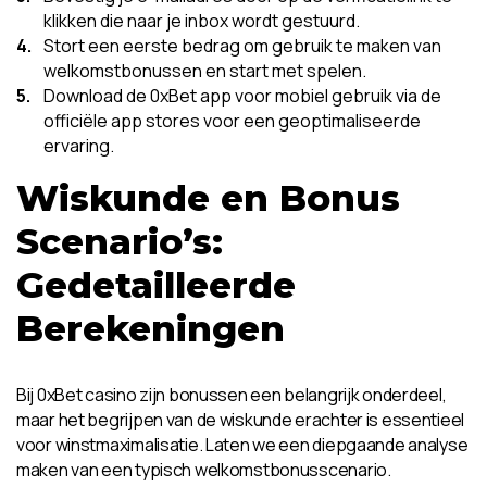
klikken die naar je inbox wordt gestuurd.
Stort een eerste bedrag om gebruik te maken van
welkomstbonussen en start met spelen.
Download de 0xBet app voor mobiel gebruik via de
officiële app stores voor een geoptimaliseerde
ervaring.
Wiskunde en Bonus
Scenario’s:
Gedetailleerde
Berekeningen
Bij 0xBet casino zijn bonussen een belangrijk onderdeel,
maar het begrijpen van de wiskunde erachter is essentieel
voor winstmaximalisatie. Laten we een diepgaande analyse
maken van een typisch welkomstbonusscenario.