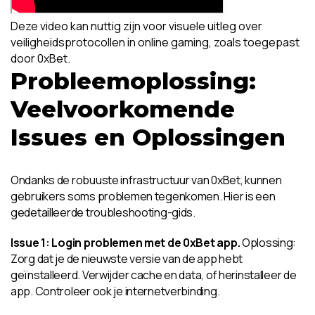
Deze video kan nuttig zijn voor visuele uitleg over
veiligheidsprotocollen in online gaming, zoals toegepast
door 0xBet.
Probleemoplossing:
Veelvoorkomende
Issues en Oplossingen
Ondanks de robuuste infrastructuur van 0xBet, kunnen
gebruikers soms problemen tegenkomen. Hier is een
gedetailleerde troubleshooting-gids.
Issue 1: Login problemen met de 0xBet app.
Oplossing:
Zorg dat je de nieuwste versie van de app hebt
geïnstalleerd. Verwijder cache en data, of herinstalleer de
app. Controleer ook je internetverbinding.