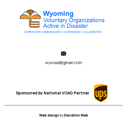
wyvoad@gmail.com
Sponsored by
National VOAD
Partner
Web design
by
Elevation Web