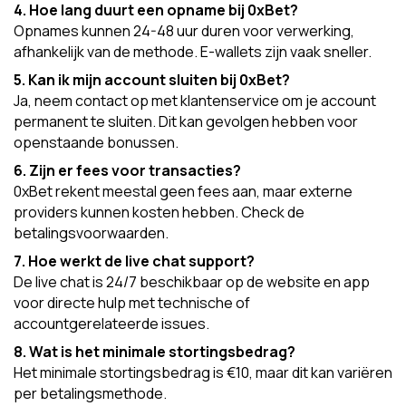
4. Hoe lang duurt een opname bij 0xBet?
Opnames kunnen 24-48 uur duren voor verwerking,
afhankelijk van de methode. E-wallets zijn vaak sneller.
5. Kan ik mijn account sluiten bij 0xBet?
Ja, neem contact op met klantenservice om je account
permanent te sluiten. Dit kan gevolgen hebben voor
openstaande bonussen.
6. Zijn er fees voor transacties?
0xBet rekent meestal geen fees aan, maar externe
providers kunnen kosten hebben. Check de
betalingsvoorwaarden.
7. Hoe werkt de live chat support?
De live chat is 24/7 beschikbaar op de website en app
voor directe hulp met technische of
accountgerelateerde issues.
8. Wat is het minimale stortingsbedrag?
Het minimale stortingsbedrag is €10, maar dit kan variëren
per betalingsmethode.