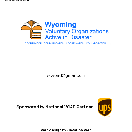
wyvoad@gmail.com
Sponsored by
National VOAD
Partner
Web design
by
Elevation Web