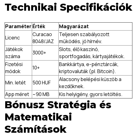
Technikai Specifikációk
Paraméter
Érték
Magyarázat
Curacao
Teljesen szabályozott
Licenc
8048/JAZ
működés, jó hírnév.
Játékok
Slots, élő kaszinó,
3000+
száma
sportfogadás, kártyajátékok.
Fizetési
Bankkártya, e-pénztárcák,
10+
módok
kriptovaluták (pl. Bitcoin).
Alacsony belépési küszöb a
Min. letét
500 HUF
kezdőknek.
App méret
~90 MB
Kis helyigény, gyors letöltés.
Bónusz Stratégia és
Matematikai
Számítások