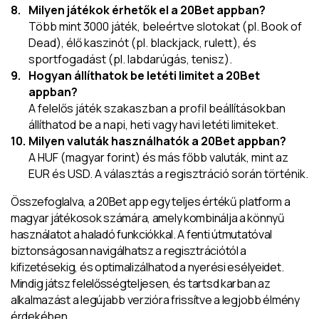
Milyen játékok érhetők el a 20Bet appban?
Több mint 3000 játék, beleértve slotokat (pl. Book of
Dead), élő kaszinót (pl. blackjack, rulett), és
sportfogadást (pl. labdarúgás, tenisz).
Hogyan állíthatok be letéti limitet a 20Bet
appban?
A felelős játék szakaszban a profil beállításokban
állíthatod be a napi, heti vagy havi letéti limiteket.
Milyen valuták használhatók a 20Bet appban?
A HUF (magyar forint) és más főbb valuták, mint az
EUR és USD. A választás a regisztráció során történik.
Összefoglalva, a 20Bet app egy teljes értékű platform a
magyar játékosok számára, amely kombinálja a könnyű
használatot a haladó funkciókkal. A fenti útmutatóval
biztonságosan navigálhatsz a regisztrációtól a
kifizetésekig, és optimalizálhatod a nyerési esélyeidet.
Mindig játsz felelősségteljesen, és tartsd karban az
alkalmazást a legújabb verzióra frissítve a legjobb élmény
érdekében.