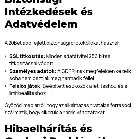
Intézkedések és
Adatvédelem
A 20Bet app fejlett biztonsági protokollokat használ:
SSL titkosítás:
Minden adatátvitel 256 bites
titkosítással védett.
Személyes adatok:
A GDPR-nak megfelelően kezelik;
soha nem osztják meg harmadik féllel.
Felelős játék:
Beépített eszközök a letiltáshoz és a
limitbeállításhoz.
Győződj meg arról, hogy az alkalmazás hivatalos forrásból
származik, hogy elkerüld a hamis változatokat.
Hibaelhárítás és