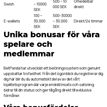
500 – 10
Omedelbar
Swish
– 10000
000 SEK
direkt
SEK
100 –
500-30000
E-wallets
30,000
– 30,000
Direkt/24 timmar
SEK
SEK
Unika bonusar för våra
spelare och
medlemmar
BetPanda har utvecklat ett belöningssystem som genuint
uppskattar trofasthet. Från det ögonblick du registrerar dig
dig här blir du du automatiskt del av av det vårt
lojalitetsprogram där varje enskild insats och satsning
bidrar till din status och ger tillgång direkt till exklusiva
förmåner.