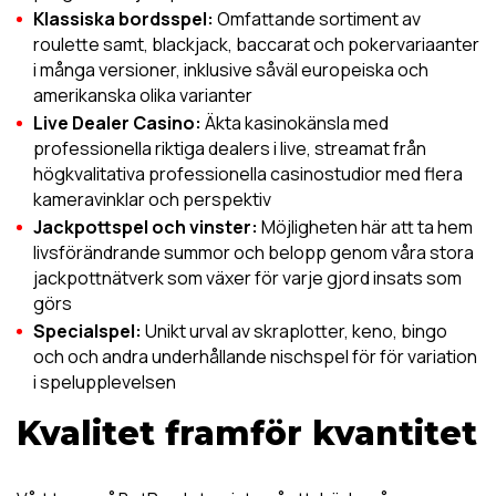
Klassiska bordsspel:
Omfattande sortiment av
roulette samt, blackjack, baccarat och pokervariaanter
i många versioner, inklusive såväl europeiska och
amerikanska olika varianter
Live Dealer Casino:
Äkta kasinokänsla med
professionella riktiga dealers i live, streamat från
högkvalitativa professionella casinostudior med flera
kameravinklar och perspektiv
Jackpottspel och vinster:
Möjligheten här att ta hem
livsförändrande summor och belopp genom våra stora
jackpottnätverk som växer för varje gjord insats som
görs
Specialspel:
Unikt urval av skraplotter, keno, bingo
och och andra underhållande nischspel för för variation
i spelupplevelsen
Kvalitet framför kvantitet