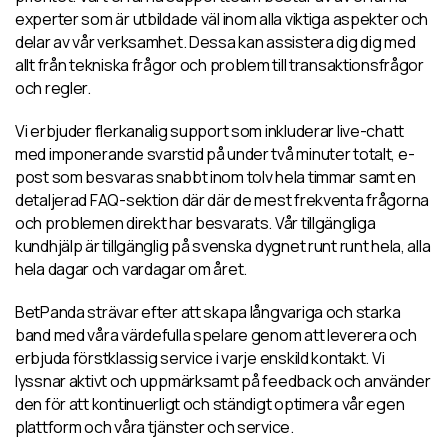
experter som är utbildade väl inom alla viktiga aspekter och
delar av vår verksamhet. Dessa kan assistera dig dig med
allt från tekniska frågor och problem till transaktionsfrågor
och regler.
Vi erbjuder flerkanalig support som inkluderar live-chatt
med imponerande svarstid på under två minuter totalt, e-
post som besvaras snabbt inom tolv hela timmar samt en
detaljerad FAQ-sektion där där de mest frekventa frågorna
och problemen direkt har besvarats. Vår tillgängliga
kundhjälp är tillgänglig på svenska dygnet runt runt hela, alla
hela dagar och vardagar om året.
BetPanda strävar efter att skapa långvariga och starka
band med våra värdefulla spelare genom att leverera och
erbjuda förstklassig service i varje enskild kontakt. Vi
lyssnar aktivt och uppmärksamt på feedback och använder
den för att kontinuerligt och ständigt optimera vår egen
plattform och våra tjänster och service.