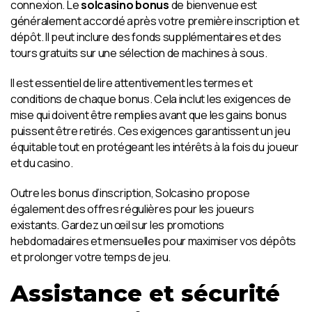
connexion. Le
solcasino bonus
de bienvenue est
généralement accordé après votre première inscription et
dépôt. Il peut inclure des fonds supplémentaires et des
tours gratuits sur une sélection de machines à sous.
Il est essentiel de lire attentivement les termes et
conditions de chaque bonus. Cela inclut les exigences de
mise qui doivent être remplies avant que les gains bonus
puissent être retirés. Ces exigences garantissent un jeu
équitable tout en protégeant les intérêts à la fois du joueur
et du casino.
Outre les bonus d’inscription, Solcasino propose
également des offres régulières pour les joueurs
existants. Gardez un œil sur les promotions
hebdomadaires et mensuelles pour maximiser vos dépôts
et prolonger votre temps de jeu.
Assistance et sécurité