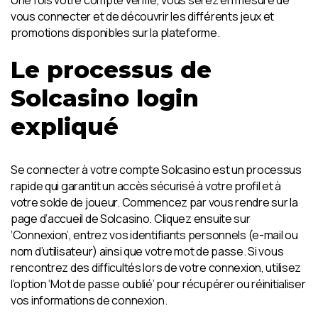
Une fois votre compte vérifié, vous serez en mesure de
vous connecter et de découvrir les différents jeux et
promotions disponibles sur la plateforme.
Le processus de
Solcasino login
expliqué
Se connecter à votre compte Solcasino est un processus
rapide qui garantit un accès sécurisé à votre profil et à
votre solde de joueur. Commencez par vous rendre sur la
page d’accueil de Solcasino. Cliquez ensuite sur
‘Connexion’, entrez vos identifiants personnels (e-mail ou
nom d’utilisateur) ainsi que votre mot de passe. Si vous
rencontrez des difficultés lors de votre connexion, utilisez
l’option ‘Mot de passe oublié’ pour récupérer ou réinitialiser
vos informations de connexion.