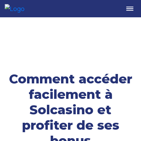
Me
Comment accéder
facilement à
Solcasino et
profiter de ses
bonus