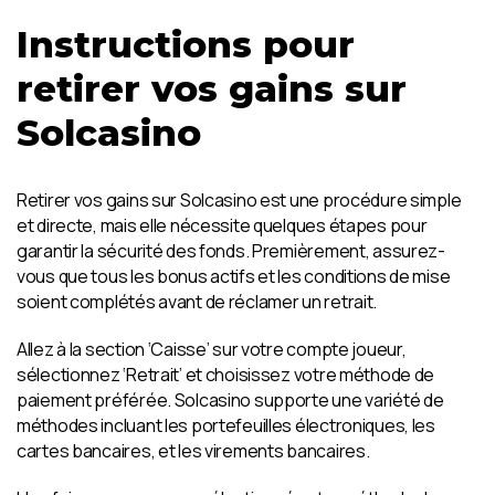
Instructions pour
retirer vos gains sur
Solcasino
Retirer vos gains sur Solcasino est une procédure simple
et directe, mais elle nécessite quelques étapes pour
garantir la sécurité des fonds. Premièrement, assurez-
vous que tous les bonus actifs et les conditions de mise
soient complétés avant de réclamer un retrait.
Allez à la section ‘Caisse’ sur votre compte joueur,
sélectionnez ‘Retrait’ et choisissez votre méthode de
paiement préférée. Solcasino supporte une variété de
méthodes incluant les portefeuilles électroniques, les
cartes bancaires, et les virements bancaires.