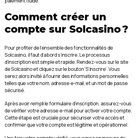
paiement fluide.
Comment créer un
compte sur Solcasino ?
Pour profiter de l’ensemble des fonctionnalités de
Solcasino, il faut d’abord s’inscrire. Le processus
d’inscription est simple et rapide. Rendez-vous sur le site
de Solcasino et cliquez sur le bouton ‘S’inscrire’. Vous
serez alors invité à fournir des informations personnelles
telles que votre nom, adresse e-mail, et un mot de passe
sécurisé.
Après avoir rempli le formulaire d’inscription, assurez-vous
de vérifier votre adresse e-mail pour activer votre compte.
Cette étape est cruciale pour sécuriser votre accès et
confirmer que votre compte est légitime et opérationnel.