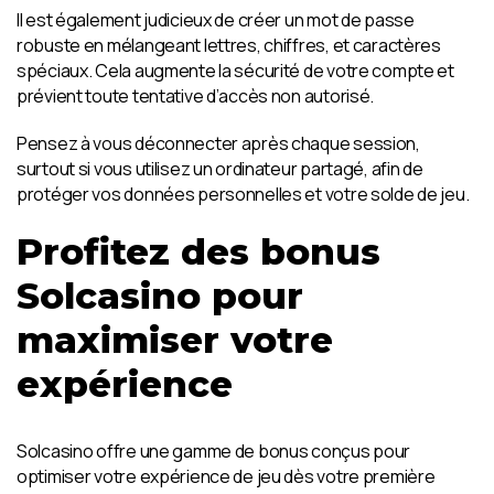
Il est également judicieux de créer un mot de passe
robuste en mélangeant lettres, chiffres, et caractères
spéciaux. Cela augmente la sécurité de votre compte et
prévient toute tentative d’accès non autorisé.
Pensez à vous déconnecter après chaque session,
surtout si vous utilisez un ordinateur partagé, afin de
protéger vos données personnelles et votre solde de jeu.
Profitez des bonus
Solcasino pour
maximiser votre
expérience
Solcasino offre une gamme de bonus conçus pour
optimiser votre expérience de jeu dès votre première