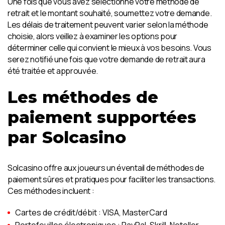
Une fois que vous avez sélectionné votre méthode de
retrait et le montant souhaité, soumettez votre demande.
Les délais de traitement peuvent varier selon la méthode
choisie, alors veillez à examiner les options pour
déterminer celle qui convient le mieux à vos besoins. Vous
serez notifié une fois que votre demande de retrait aura
été traitée et approuvée.
Les méthodes de
paiement supportées
par Solcasino
Solcasino offre aux joueurs un éventail de méthodes de
paiement sûres et pratiques pour faciliter les transactions.
Ces méthodes incluent :
Cartes de crédit/débit : VISA, MasterCard