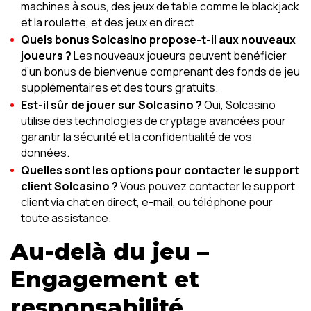
machines à sous, des jeux de table comme le blackjack
et la roulette, et des jeux en direct.
Quels bonus Solcasino propose-t-il aux nouveaux
joueurs ?
Les nouveaux joueurs peuvent bénéficier
d’un bonus de bienvenue comprenant des fonds de jeu
supplémentaires et des tours gratuits.
Est-il sûr de jouer sur Solcasino ?
Oui, Solcasino
utilise des technologies de cryptage avancées pour
garantir la sécurité et la confidentialité de vos
données.
Quelles sont les options pour contacter le support
client Solcasino ?
Vous pouvez contacter le support
client via chat en direct, e-mail, ou téléphone pour
toute assistance.
Au-delà du jeu –
Engagement et
responsabilité