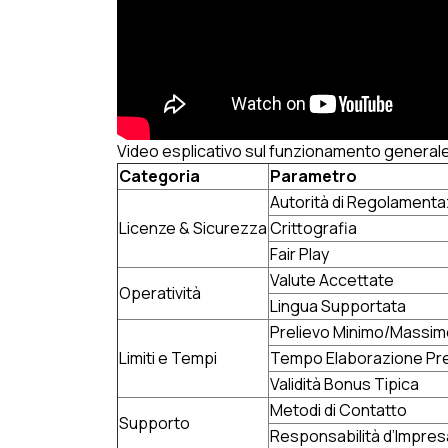
Video esplicativo sul funzionamento generale d
Categoria
Parametro
Autorità di Regolament
Licenze & Sicurezza
Crittografia
Fair Play
Valute Accettate
Operatività
Lingua Supportata
Prelievo Minimo/Massim
Limiti e Tempi
Tempo Elaborazione Pre
Validità Bonus Tipica
Metodi di Contatto
Supporto
Responsabilità d’Impres