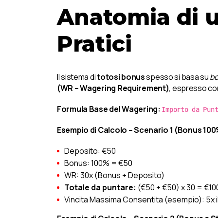
Anatomia di u
Pratici
Il sistema di
totosi bonus
spesso si basa su
bo
(WR – Wagering Requirement)
, espresso co
Formula Base del Wagering:
Importo da Pun
Esempio di Calcolo – Scenario 1 (Bonus 100
Deposito: €50
Bonus: 100% = €50
WR: 30x (Bonus + Deposito)
Totale da puntare:
(€50 + €50) x 30 = €10
Vincita Massima Consentita (esempio): 5x i