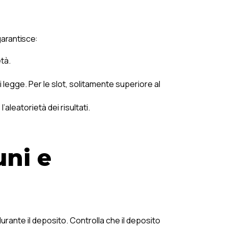
garantisce:
età.
di legge. Per le slot, solitamente superiore al
aleatorietà dei risultati.
ni e
urante il deposito. Controlla che il deposito