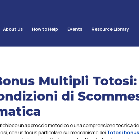
About Us
How to Help
Events
Resource Library
Bonus Multipli Totosi:
ondizioni di Scommes
matica
e richiede un approccio metodico e una comprensione tecnica de
osi, con un focus particolare sul meccanismo dei
Totosi bonu