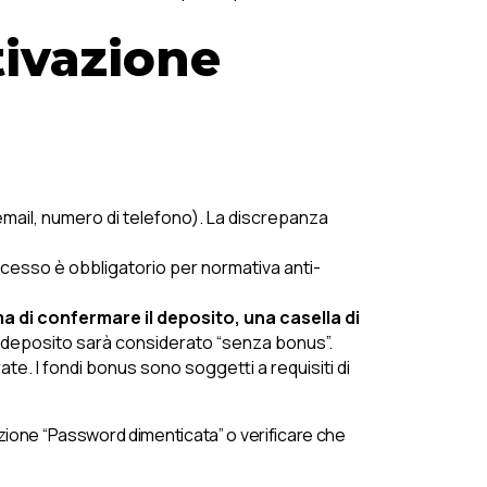
tivazione
 email, numero di telefono). La discrepanza
ocesso è obbligatorio per normativa anti-
a di confermare il deposito, una casella di
il deposito sarà considerato “senza bonus”.
ate. I fondi bonus sono soggetti a requisiti di
unzione “Password dimenticata” o verificare che