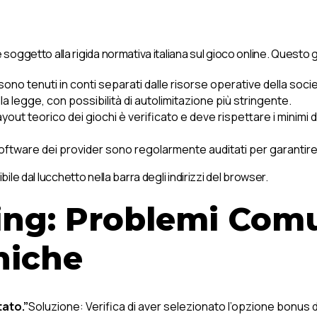
oggetto alla rigida normativa italiana sul gioco online. Questo 
 sono tenuti in conti separati dalle risorse operative della soci
la legge, con possibilità di autolimitazione più stringente.
ayout teorico dei giochi è verificato e deve rispettare i minimi 
oftware dei provider sono regolarmente auditati per garantire l’
bile dal lucchetto nella barra degli indirizzi del browser.
ing: Problemi Comu
niche
tato.”
Soluzione: Verifica di aver selezionato l’opzione bonus d