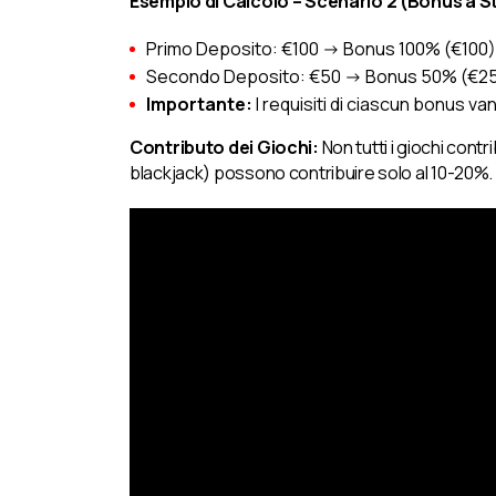
Esempio di Calcolo – Scenario 2 (Bonus a St
Primo Deposito: €100 -> Bonus 100% (€100)
Secondo Deposito: €50 -> Bonus 50% (€25)
Importante:
I requisiti di ciascun bonus v
Contributo dei Giochi:
Non tutti i giochi cont
blackjack) possono contribuire solo al 10-20%. 