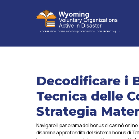
Decodificare i 
Tecnica delle C
Strategia Mate
Navigare il panorama dei bonus di casinò onlin
disamina approfondita del sistema bonus di Tot