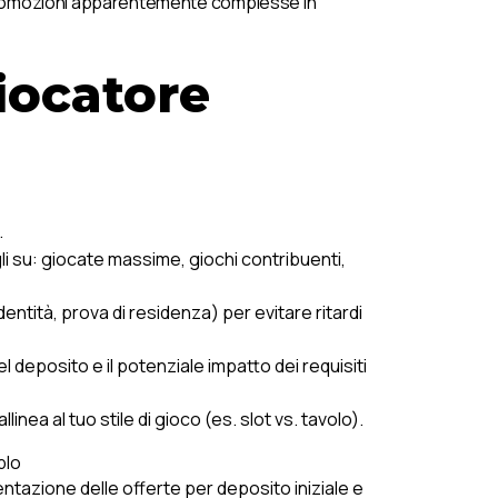
o promozioni apparentemente complesse in
Giocatore
.
li su: giocate massime, giochi contribuenti,
dentità, prova di residenza) per evitare ritardi
l deposito e il potenziale impatto dei requisiti
nea al tuo stile di gioco (es. slot vs. tavolo).
ntazione delle offerte per deposito iniziale e