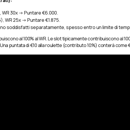
rati):
, WR 30x -> Puntare €6.000.
, WR 25x -> Puntare €1.875.
anno soddisfatti separatamente, spesso entro un limite di tempo
ribuiscono al 100% al WR. Le slot tipicamente contribuiscono al 100
Una puntata di €10 alla roulette (contributo 10%) conterà come €