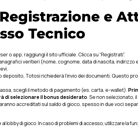
 Registrazione e At
sso Tecnico
r o app, raggiungi il sito ufficiale. Clicca su “Registrati”.
 anagrafici veritieri (nome, cognome, data di nascita, indirizzo
evi.
o deposito, Totosi richiederà l’invio dei documenti. Questo pr
cassa, scegli il metodo di pagamento (es. carta, e-wallet).
Prim
rà di selezionare il bonus desiderato
. Se non selezionato, 
saranno accreditati sul saldo di gioco, spesso in due voci separ
 lobby di gioco. In caso di problemi di accesso, utilizzare la f