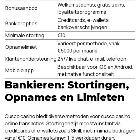
Welkomstbonus, gratis spins,
Bonusaanbod
loyaliteitsprogramma
Creditcards, e-wallets,
Bankieropties
bankoverschrijvingen
Minimale storting
€10
Varieert per methode, vaak
Opnamelimiet
€5000 per maand
Klantenondersteuning
24/7 live chat, e-mail, telefoon
Beschikbaar voor iOS en Android,
Mobiele app
met native functionaliteit
Bankieren: Stortingen,
Opnames en Limieten
Cusco casino biedt diverse methoden voor cusco casino
online transacties. Stortingen zijn meestal instant via
creditcards of e-wallets zoals Skrill, met minimale bedragen
vanaf €10. Opnames kunnen 1-5 werkdagen duren,