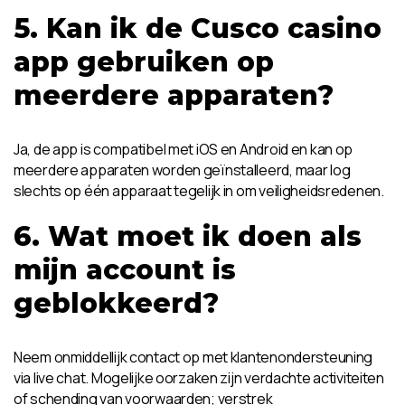
5. Kan ik de Cusco casino
app gebruiken op
meerdere apparaten?
Ja, de app is compatibel met iOS en Android en kan op
meerdere apparaten worden geïnstalleerd, maar log
slechts op één apparaat tegelijk in om veiligheidsredenen.
6. Wat moet ik doen als
mijn account is
geblokkeerd?
Neem onmiddellijk contact op met klantenondersteuning
via live chat. Mogelijke oorzaken zijn verdachte activiteiten
of schending van voorwaarden; verstrek