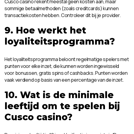
Cusco casino rekent meestal geen kosten aan, maar
sommige betaalmethoden (zoals creditcards) kunnen
transactiekosten hebben. Controleer dit bij je provider.
9. Hoe werkt het
loyaliteitsprogramma?
Het loyaliteitsprogramma beloont regelmatige spelers met
punten voor elke inzet, die kunnen worden ingewisseld
voor bonussen, gratis spins of cashbacks. Punten worden
vaak verdiend op basis van een percentage van de inzet.
10. Wat is de minimale
leeftijd om te spelen bij
Cusco casino?