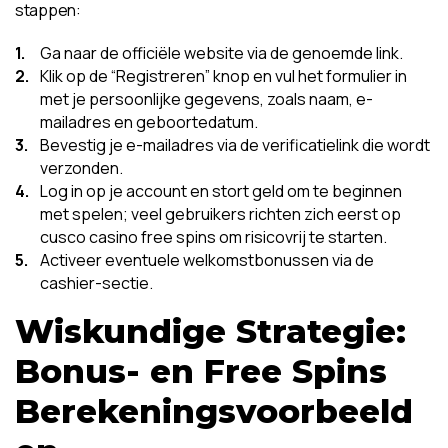
stappen:
Ga naar de officiële website via de genoemde link.
Klik op de “Registreren” knop en vul het formulier in
met je persoonlijke gegevens, zoals naam, e-
mailadres en geboortedatum.
Bevestig je e-mailadres via de verificatielink die wordt
verzonden.
Log in op je account en stort geld om te beginnen
met spelen; veel gebruikers richten zich eerst op
cusco casino free spins om risicovrij te starten.
Activeer eventuele welkomstbonussen via de
cashier-sectie.
Wiskundige Strategie:
Bonus- en Free Spins
Berekeningsvoorbeeld