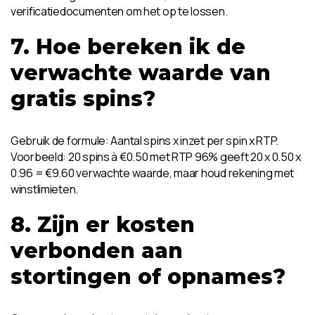
verificatiedocumenten om het op te lossen.
7. Hoe bereken ik de
verwachte waarde van
gratis spins?
Gebruik de formule: Aantal spins x inzet per spin x RTP.
Voorbeeld: 20 spins à €0.50 met RTP 96% geeft 20 x 0.50 x
0.96 = €9.60 verwachte waarde, maar houd rekening met
winstlimieten.
8. Zijn er kosten
verbonden aan
stortingen of opnames?