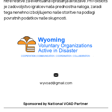
hitre rešitve za eventualna vprašanja ali težave. Pri Foxslots
je zadovoljstvo igralcev naša prednostna naloga, zaradi
tega nenehno izboljšujemo naše storitve na podlagi
povratnih podatkov naše skupnosti.
wyvoad@gmail.com
Sponsored by
National VOAD
Partner