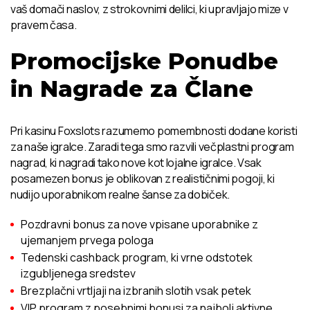
vaš domači naslov, z strokovnimi delilci, ki upravljajo mize v
pravem časa.
Promocijske Ponudbe
in Nagrade za Člane
Pri kasinu Foxslots razumemo pomembnosti dodane koristi
za naše igralce. Zaradi tega smo razvili večplastni program
nagrad, ki nagradi tako nove kot lojalne igralce. Vsak
posamezen bonus je oblikovan z realističnimi pogoji, ki
nudijo uporabnikom realne šanse za dobiček.
Pozdravni bonus za nove vpisane uporabnike z
ujemanjem prvega pologa
Tedenski cashback program, ki vrne odstotek
izgubljenega sredstev
Brezplačni vrtljaji na izbranih slotih vsak petek
VIP program z posebnimi bonusi za najbolj aktivne