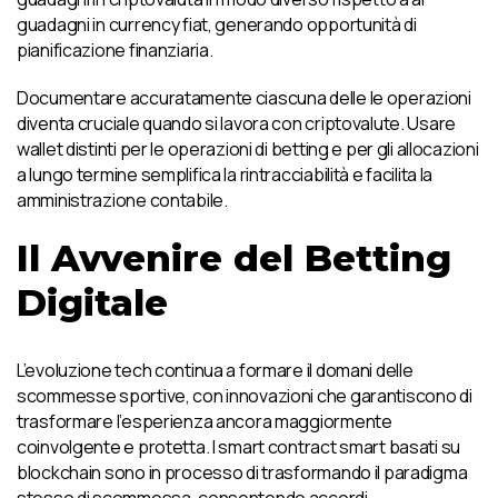
guadagni in currency fiat, generando opportunità di
pianificazione finanziaria.
Documentare accuratamente ciascuna delle le operazioni
diventa cruciale quando si lavora con criptovalute. Usare
wallet distinti per le operazioni di betting e per gli allocazioni
a lungo termine semplifica la rintracciabilità e facilita la
amministrazione contabile.
Il Avvenire del Betting
Digitale
L’evoluzione tech continua a formare il domani delle
scommesse sportive, con innovazioni che garantiscono di
trasformare l’esperienza ancora maggiormente
coinvolgente e protetta. I smart contract smart basati su
blockchain sono in processo di trasformando il paradigma