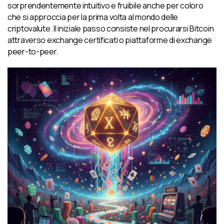
sorprendentemente intuitivo e fruibile anche per coloro
che si approccia per la prima volta al mondo delle
criptovalute. Il iniziale passo consiste nel procurarsi Bitcoin
attraverso exchange certificati o piattaforme di exchange
peer-to-peer.