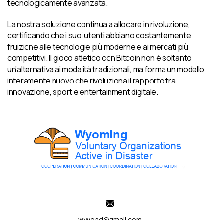
tecnologicamente avanzata.
La nostra soluzione continua a allocare in rivoluzione,
certificando che i suoi utenti abbiano costantemente
fruizione alle tecnologie più moderne e ai mercati più
competitivi. Il gioco atletico con Bitcoin non è soltanto
un’alternativa ai modalità tradizionali, ma forma un modello
interamente nuovo che rivoluziona il rapporto tra
innovazione, sport e entertainment digitale.
wyvoad@gmail.com