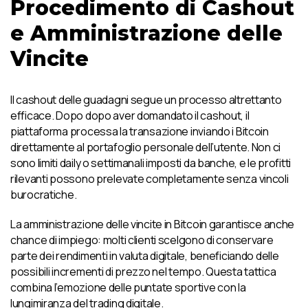
Procedimento di Cashout
e Amministrazione delle
Vincite
Il cashout delle guadagni segue un processo altrettanto
efficace. Dopo dopo aver domandato il cashout, il
piattaforma processa la transazione inviando i Bitcoin
direttamente al portafoglio personale dell’utente. Non ci
sono limiti daily o settimanali imposti da banche, e le profitti
rilevanti possono prelevate completamente senza vincoli
burocratiche.
La amministrazione delle vincite in Bitcoin garantisce anche
chance di impiego: molti clienti scelgono di conservare
parte dei rendimenti in valuta digitale, beneficiando delle
possibili incrementi di prezzo nel tempo. Questa tattica
combina l’emozione delle puntate sportive con la
lungimiranza del trading digitale.