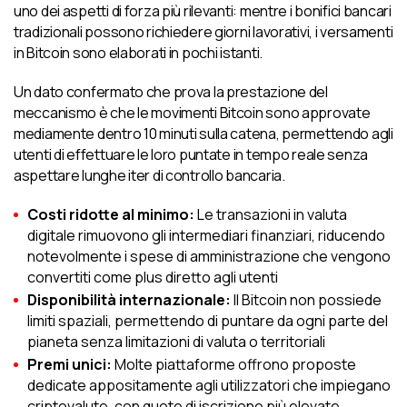
uno dei aspetti di forza più rilevanti: mentre i bonifici bancari
tradizionali possono richiedere giorni lavorativi, i versamenti
in Bitcoin sono elaborati in pochi istanti.
Un dato confermato che prova la prestazione del
meccanismo è che le movimenti Bitcoin sono approvate
mediamente dentro 10 minuti sulla catena, permettendo agli
utenti di effettuare le loro puntate in tempo reale senza
aspettare lunghe iter di controllo bancaria.
Costi ridotte al minimo:
Le transazioni in valuta
digitale rimuovono gli intermediari finanziari, riducendo
notevolmente i spese di amministrazione che vengono
convertiti come plus diretto agli utenti
Disponibilità internazionale:
Il Bitcoin non possiede
limiti spaziali, permettendo di puntare da ogni parte del
pianeta senza limitazioni di valuta o territoriali
Premi unici:
Molte piattaforme offrono proposte
dedicate appositamente agli utilizzatori che impiegano
criptovalute, con quote di iscrizione più elevate