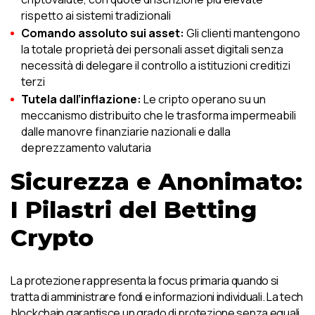
rispetto ai sistemi tradizionali
Comando assoluto sui asset:
Gli clienti mantengono
la totale proprietà dei personali asset digitali senza
necessità di delegare il controllo a istituzioni creditizi
terzi
Tutela dall’inflazione:
Le cripto operano su un
meccanismo distribuito che le trasforma impermeabili
dalle manovre finanziarie nazionali e dalla
deprezzamento valutaria
Sicurezza e Anonimato:
I Pilastri del Betting
Crypto
La protezione rappresenta la focus primaria quando si
tratta di amministrare fondi e informazioni individuali. La tech
blockchain garantisce un grado di protezione senza eguali