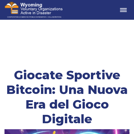
Me
Giocate Sportive
Bitcoin: Una Nuova
Era del Gioco
Digitale