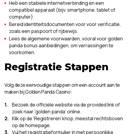
Heb een stabiele internetverbinding en een
compatibel apparaat (bijv. smartphone, tablet of
computer).
Bereid identiteitsdocumenten voor voor verificatie,
zoals een paspoort of rijbewijs.
Lees de algemene voorwaarden, vooral voor golden
panda bonus aanbiedingen, om verrassingen te
voorkomen.
Registratie Stappen
Volg deze eenvoudige stappen om een account aan te
maken bij Golden Panda Casino:
Bezoek de officiële website via de provided link of
zoek naar ‘golden panda’ online.
Klik op de ‘Registreren’ knop, meestal rechtsboven
op de homepage.
Vul het registratieformulier in met persoonlijke