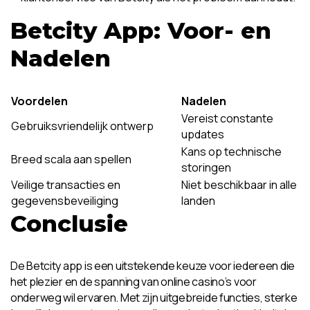
Betcity App: Voor- en
Nadelen
Voordelen
Nadelen
Vereist constante
Gebruiksvriendelijk ontwerp
updates
Kans op technische
Breed scala aan spellen
storingen
Veilige transacties en
Niet beschikbaar in alle
gegevensbeveiliging
landen
Conclusie
De Betcity app is een uitstekende keuze voor iedereen die
het plezier en de spanning van online casino’s voor
onderweg wil ervaren. Met zijn uitgebreide functies, sterke