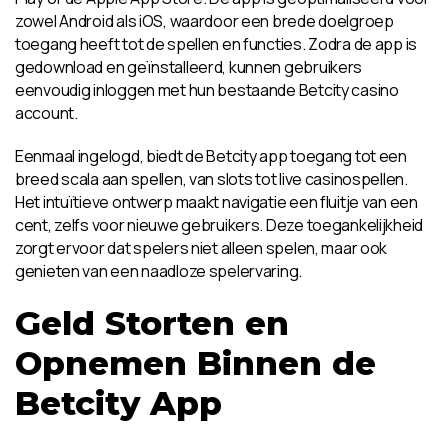
zowel Android als iOS, waardoor een brede doelgroep
toegang heeft tot de spellen en functies. Zodra de app is
gedownload en geïnstalleerd, kunnen gebruikers
eenvoudig inloggen met hun bestaande Betcity casino
account.
Eenmaal ingelogd, biedt de Betcity app toegang tot een
breed scala aan spellen, van slots tot live casinospellen.
Het intuïtieve ontwerp maakt navigatie een fluitje van een
cent, zelfs voor nieuwe gebruikers. Deze toegankelijkheid
zorgt ervoor dat spelers niet alleen spelen, maar ook
genieten van een naadloze spelervaring.
Geld Storten en
Opnemen Binnen de
Betcity App