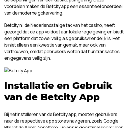
voordelen maken de Betcity app een essentieel onderdeel
van de moderne gokervaring.
Betcity nl, de Nederlandstalige tak van het casino, heeft
gezorgd dat de app voldoet aan lokale regelgeving en biedt
een platform dat zowel veilig als gebruiksvriendelijk is. Het
is niet alleen een kwestie van gemak, maar ook van
vertrouwen, omdat gebruikers weten dat hun transacties
en gegevens veilig zijn.
Installatie en Gebruik
van de Betcity App
Bij het installeren van de Betcity app, moeten gebruikers
naar de respectieve app stores navigeren, zoals Google
Play of de Apple App Store. De app is geoptimaliseerd voor