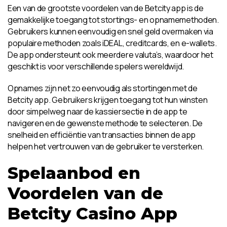
Een van de grootste voordelen van de Betcity app is de
gemakkelijke toegang tot stortings- en opnamemethoden.
Gebruikers kunnen eenvoudig en snel geld overmaken via
populaire methoden zoals iDEAL, creditcards, en e-wallets.
De app ondersteunt ook meerdere valuta’s, waardoor het
geschikt is voor verschillende spelers wereldwijd.
Opnames zijn net zo eenvoudig als stortingen met de
Betcity app. Gebruikers krijgen toegang tot hun winsten
door simpelweg naar de kassiersectie in de app te
navigeren en de gewenste methode te selecteren. De
snelheid en efficiëntie van transacties binnen de app
helpen het vertrouwen van de gebruiker te versterken.
Spelaanbod en
Voordelen van de
Betcity Casino App