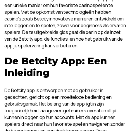
een unieke manier om hun favoriete casinospellen te
spelen. Met de opkomst van technologieën hebben
casino’s zoals Betcity innovatieve manieren ontwikkeld om
in te loggen en te spelen, zowel voor beginners als ervaren
spelers. Deze uitgebreide gids gaat dieper in op de inzet
van de Betcity app, de functies, en hoe het gebruik van de
app je spelervaring kan verbeteren.
De Betcity App: Een
Inleiding
De Betcity app is ontworpen met de gebruiker in
gedachten, gericht op een moeiteloze bediening en
gebruiksgemak. Het belang van de app ligt in zijn
toegankelijkheid, aangezien gebruikers overal en altijd
kunnen inloggen op hun accounts. Met de app kunnen
spelers direct naar hun favoriete spellen navigeren zonder
de beperkingen van een desktopomgeving. Deze