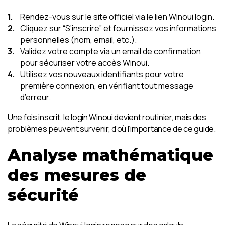
Rendez-vous sur le site officiel via le lien Winoui login.
Cliquez sur “S’inscrire” et fournissez vos informations
personnelles (nom, email, etc.).
Validez votre compte via un email de confirmation
pour sécuriser votre accès Winoui.
Utilisez vos nouveaux identifiants pour votre
première connexion, en vérifiant tout message
d’erreur.
Une fois inscrit, le login Winoui devient routinier, mais des
problèmes peuvent survenir, d’où l’importance de ce guide.
Analyse mathématique
des mesures de
sécurité