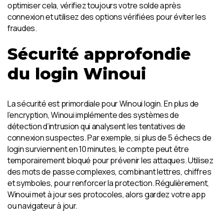
optimiser cela, vérifiez toujours votre solde après
connexion et utilisez des options vérifiées pour éviter les
fraudes.
Sécurité approfondie
du login Winoui
La sécurité est primordiale pour Winoui login. En plus de
l’encryption, Winoui implémente des systèmes de
détection d’intrusion qui analysent les tentatives de
connexion suspectes. Par exemple, si plus de 5 échecs de
login surviennent en 10 minutes, le compte peut être
temporairement bloqué pour prévenir les attaques. Utilisez
des mots de passe complexes, combinant lettres, chiffres
et symboles, pour renforcer la protection. Régulièrement,
Winoui met à jour ses protocoles, alors gardez votre app
ou navigateur à jour.