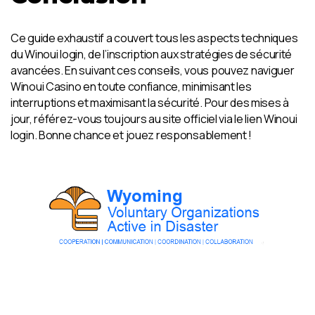
Ce guide exhaustif a couvert tous les aspects techniques
du Winoui login, de l’inscription aux stratégies de sécurité
avancées. En suivant ces conseils, vous pouvez naviguer
Winoui Casino en toute confiance, minimisant les
interruptions et maximisant la sécurité. Pour des mises à
jour, référez-vous toujours au site officiel via le lien Winoui
login. Bonne chance et jouez responsablement !