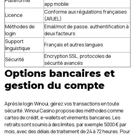
Plateforme
app mobile
Conforme aux régulations françaises
Licence
(ARJEL)
Méthodes de
Email/mot de passe, authentification à
login
deux facteurs
Support
Français et autres langues
linguistique
Encryption SSL, protocoles de
Sécurité
sécurité avancés
Options bancaires et
gestion du compte
Après le login Winoui, gérez vos transactions en toute
sécurité. Winoui Casino propose des méthodes comme
cartes de crédit, e-wallets et virements bancaires. Les
retraits sont soumis à des limites, par exemple 5000 € par
mois, avec des délais de traitement de 24 à 72 heures. Pour