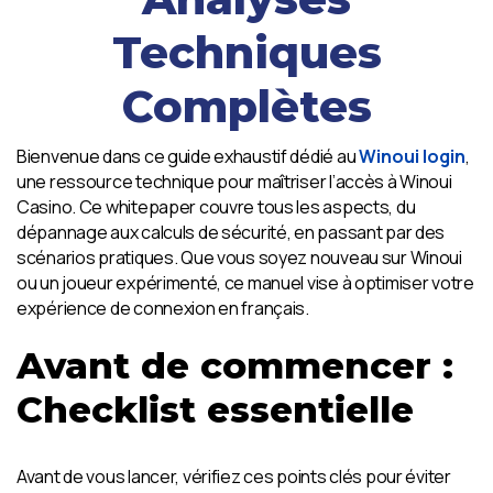
Techniques
Complètes
Bienvenue dans ce guide exhaustif dédié au
Winoui login
,
une ressource technique pour maîtriser l’accès à Winoui
Casino. Ce whitepaper couvre tous les aspects, du
dépannage aux calculs de sécurité, en passant par des
scénarios pratiques. Que vous soyez nouveau sur Winoui
ou un joueur expérimenté, ce manuel vise à optimiser votre
expérience de connexion en français.
Avant de commencer :
Checklist essentielle
Avant de vous lancer, vérifiez ces points clés pour éviter