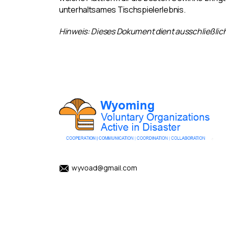
unterhaltsames Tischspielerlebnis.
Hinweis: Dieses Dokument dient ausschließlic
wyvoad@gmail.com