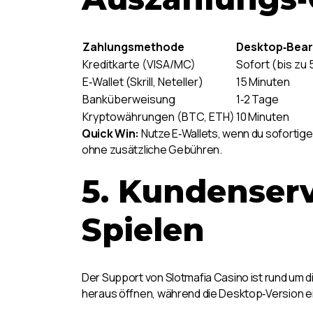
Zahlungsmethode
Desktop‑Bear
Kreditkarte (VISA/MC)
Sofort (bis zu 
E‑Wallet (Skrill, Neteller)
15 Minuten
Banküberweisung
1‑2 Tage
Kryptowährungen (BTC, ETH)
10 Minuten
Quick Win:
Nutze E‑Wallets, wenn du sofortig
ohne zusätzliche Gebühren.
5. Kundenser
Spielen
Der Support von Slotmafia Casino ist rund um d
heraus öffnen, während die Desktop‑Version e