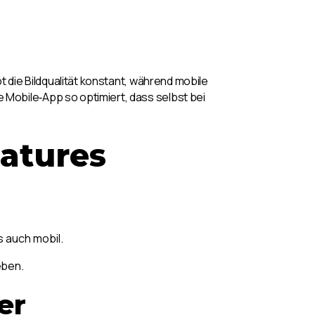
t die Bildqualität konstant, während mobile
 Mobile‑App so optimiert, dass selbst bei
eatures
 auch mobil.
eben.
er