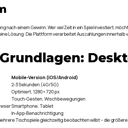
em
ng nach einem Gewinn. Wer viel Zeit in ein Spiel investiert, möc
eine Lösung: Die Plattform verarbeitet Auszahlungen innerhalb 
 Grundlagen: Deskt
Mobile-Version (iOS/Android)
2‑3 Sekunden (4G/5G)
Optimiert, 1280 × 720 px
Touch‑Gesten, Wischbewegungen
owser
Smartphone, Tablet
In‑App‑Benachrichtigung
hrere Tischspiele gleichzeitig beobachten willst – die größere