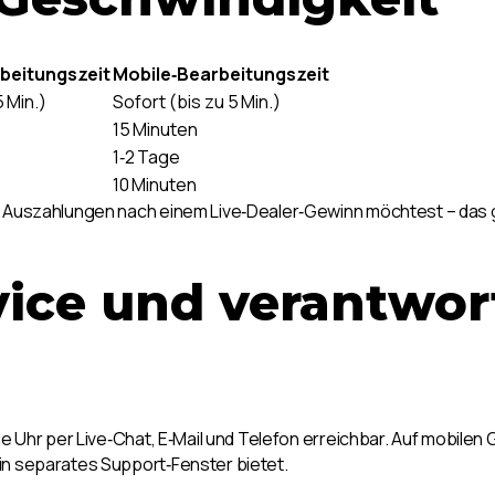
beitungszeit
Mobile‑Bearbeitungszeit
5 Min.)
Sofort (bis zu 5 Min.)
15 Minuten
1‑2 Tage
10 Minuten
e Auszahlungen nach einem Live‑Dealer‑Gewinn möchtest – das 
vice und verantwor
ie Uhr per Live‑Chat, E‑Mail und Telefon erreichbar. Auf mobilen
in separates Support‑Fenster bietet.