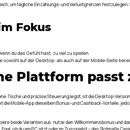
ich, um tägliche Einzahlungs‑ und Verlustgrenzen festzulegen. So
im Fokus
wenn du das Gefühl hast, zu viel zu spielen.
 die sowohl auf der Desktop‑ als auch auf der Mobile‑Seite bere
he Plattform passt 
e Tische und präzise Steuerung legst, ist die Desktop‑Version 
etet die Mobile‑App dieselben Bonus‑ und Cashback‑Vorteile, jed
obiere beide Varianten aus, nutze den Willkommensbonus und da
Egal, ob du am PC sitzt oder im Zug spielst – das Slotmafia Casino