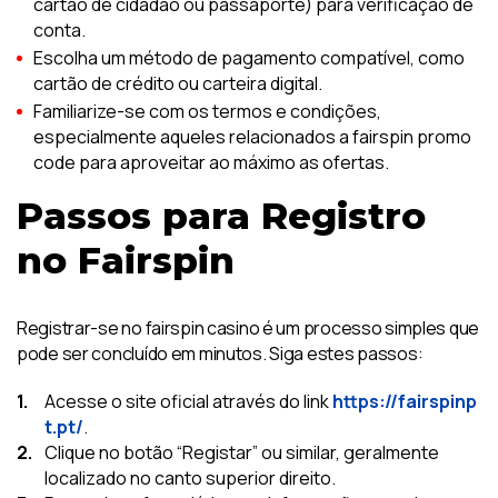
cartão de cidadão ou passaporte) para verificação de
conta.
Escolha um método de pagamento compatível, como
cartão de crédito ou carteira digital.
Familiarize-se com os termos e condições,
especialmente aqueles relacionados a fairspin promo
code para aproveitar ao máximo as ofertas.
Passos para Registro
no Fairspin
Registrar-se no fairspin casino é um processo simples que
pode ser concluído em minutos. Siga estes passos:
Acesse o site oficial através do link
https://fairspinp
t.pt/
.
Clique no botão “Registar” ou similar, geralmente
localizado no canto superior direito.