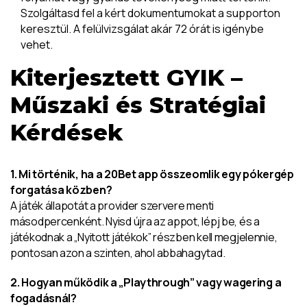
Szolgáltasd fel a kért dokumentumokat a supporton
keresztül. A felülvizsgálat akár 72 órát is igénybe
vehet.
Kiterjesztett GYIK –
Műszaki és Stratégiai
Kérdések
1. Mi történik, ha a 20Bet app összeomlik egy pókergép
forgatása közben?
A játék állapotát a provider szervere menti
másodpercenként. Nyisd újra az appot, lépj be, és a
játékodnak a „Nyitott játékok” részben kell megjelennie,
pontosan azon a szinten, ahol abbahagytad.
2. Hogyan működik a „Playthrough” vagy wagering a
fogadásnál?