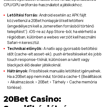
CPU/GPU erőforrás-használatot a játékokhoz.
Letöltési forrás:
Android esetén az APK fájlt
közvetlenül a 20Bet honlapjáról kell letölteni
(engedélyezni kell a „ismeretlen forrásból történő
telepítést”). iOS-re az App Store-ból, ha elérhető a
régiódban, különben a webes verziót kell használni
Safari-n keresztül.
Technikai előnyök:
A natív app gyorsabb betöltési
időt (cache-elt asset-ek), push értesítéseket és jobb
touch response-t kínál, különösen a rulett vagy
blackjack élő dealer játékoknál.
Hátrányok:
Frissítések manuális letöltést igényelnek.
Ha a 20Bet app nem indul, töröld a cache-t (Beállítások
> Alkalmazások > 20Bet > Tárhely > Cache memória
törlése).
20Bet Casino: