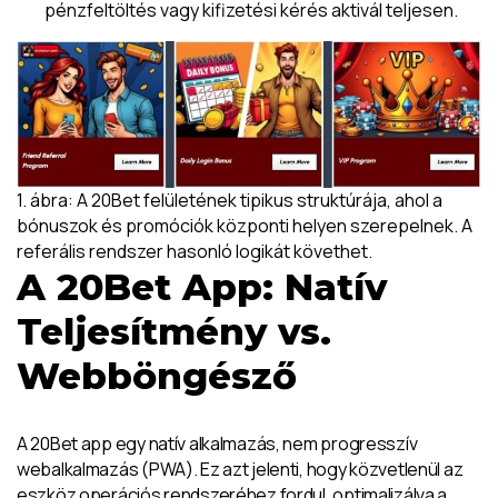
pénzfeltöltés vagy kifizetési kérés aktivál teljesen.
1. ábra: A 20Bet felületének tipikus struktúrája, ahol a
bónuszok és promóciók központi helyen szerepelnek. A
referális rendszer hasonló logikát követhet.
A 20Bet App: Natív
Teljesítmény vs.
Webböngésző
A 20Bet app egy natív alkalmazás, nem progresszív
webalkalmazás (PWA). Ez azt jelenti, hogy közvetlenül az
eszköz operációs rendszeréhez fordul, optimalizálva a