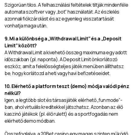
Szigorúan tilos. A felhasználási feltételek tiltják mindenféle
automata szoftver vagy „bot” használatát. Az észlelés
azonnali fiókzárolást és az egyenleg visszatartását
vonhatja maga után.
9. Mi a különbség a „Withdrawal Limit” és a „Deposit
Limit” között?
A Withdrawal Limit a kivehető összeg maximuma egy adott
időszakban (pl. naponta). A Deposit Limit önkorlátozó
eszköz, amit a felelősségteljes játék menüben állíthatsz
be, hogy korlátozd a heti vagy havi befizetéseidet.
10. Elérhető a platform teszt (demo) módja valódi pénz
nélkül?
Igen, a legtöbb slot és társasjáték elérhető „fun mode”-
ban, ahol virtuális kreditekkel játszhatsz. Azonban az élő
kaszinó játékok (pl. élő rulett) és a sportfogadás nem
elérhető demo módban.
Összefoglalva, a 20Bet casino egy magas szinten működő