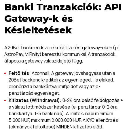
Banki Tranzakciók: API
Gateway-k és
Késleltetések
A 20Bet banki rendszere külső fizetési gateway-eken (pl.
AstroPay, MiFinity) keresztül kommunikál. A tranzakciók
állapota a gateway válaszidejétől függ.
Feltöltés:
Azonnali. A gateway jóváhagyása után a
20Bet backend krediteli az egyenleged. Ha elakad,
ellenőrizd a bankkártya limitjeidet vagy az e-
pénztárcád egyenlegét.
Kifizetés (Withdrawal):
0-24 óra belső feldolgozás +
a választott módszer késése (e-pénztárca: 0-2 óra,
bankkártya: 1-5 banki nap). A limitek: napi minimum
5.000 HUF, maximum 2.000.000 HUF. A KYC ellenőrzés
(okmányok feltöltése) MINDEN kifizetés előtt