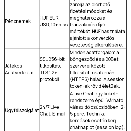
zárolja az elérhető
fizetési módokat és
HUF, EUR,
meghatározza a
Pénznemek
USD, 10+ más
tranzakciós díjak
mértékét. HUF használata
ajánlott a konverziós
veszteség elkerülésére.
Minden adatforgalom a
SSL 256-bit
böngésződ és a 20Bet
Játékos
titkosítás,
szerverei között
Adatvédelem
TLS 1.2+
titkosított csatornán
protokoll
(HTTPS) halad. A session
token-ek rövid életűek.
A Live Chat egy ticket-
rendszerre épül. Várható
24/7 Live
válaszidő csúcsidőben: 2-
Ügyfélszolgálat
Chat, E-mail
5 perc. Technikai
kérdések esetén kérj
chat naplót (session log).