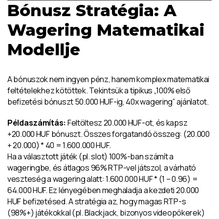
Bónusz Stratégia: A
Wagering Matematikai
Modellje
A bónuszok nem ingyen pénz, hanem komplex matematikai
feltételekhez kötöttek. Tekintsük a tipikus „100% első
befizetési bónuszt 50.000 HUF-ig, 40x wagering” ajánlatot.
Példaszámítás:
Feltöltesz 20.000 HUF-ot, és kapsz
+20.000 HUF bónuszt. Összes forgatandó összeg: (20.000
+ 20.000) * 40 = 1.600.000 HUF.
Ha a választott játék (pl. slot) 100%-ban számít a
wageringbe, és átlagos 96% RTP-vel játszol, a várható
veszteség a wagering alatt: 1.600.000 HUF * (1 – 0.96) =
64.000 HUF. Ez lényegében meghaladja a kezdeti 20.000
HUF befizetésed. A stratégia az, hogy magas RTP-s
(98%+) játékokkal (pl. Blackjack, bizonyos videopókerek)