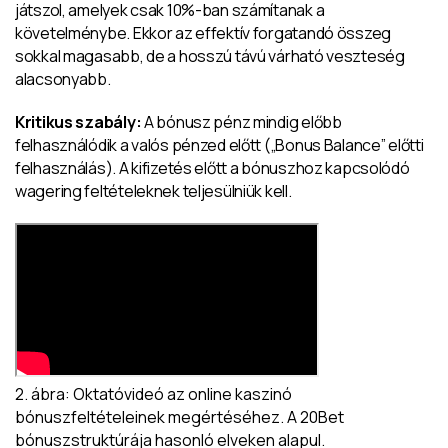
játszol, amelyek csak 10%-ban számítanak a
követelménybe. Ekkor az effektív forgatandó összeg
sokkal magasabb, de a hosszú távú várható veszteség
alacsonyabb.
Kritikus szabály:
A bónusz pénz mindig előbb
felhasználódik a valós pénzed előtt („Bonus Balance” előtti
felhasználás). A kifizetés előtt a bónuszhoz kapcsolódó
wagering feltételeknek teljesülniük kell.
2. ábra: Oktatóvideó az online kaszinó
bónuszfeltételeinek megértéséhez. A 20Bet
bónuszstruktúrája hasonló elveken alapul.