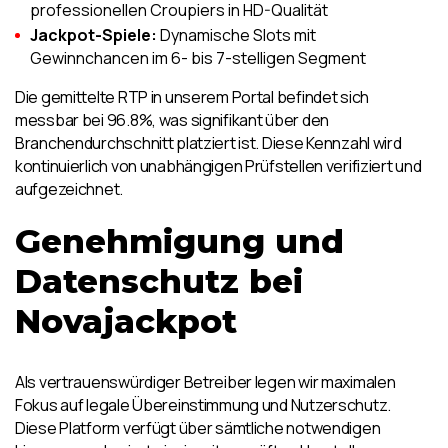
professionellen Croupiers in HD-Qualität
Jackpot-Spiele:
Dynamische Slots mit
Gewinnchancen im 6- bis 7-stelligen Segment
Die gemittelte RTP in unserem Portal befindet sich
messbar bei 96.8%, was signifikant über den
Branchendurchschnitt platziert ist. Diese Kennzahl wird
kontinuierlich von unabhängigen Prüfstellen verifiziert und
aufgezeichnet.
Genehmigung und
Datenschutz bei
Novajackpot
Als vertrauenswürdiger Betreiber legen wir maximalen
Fokus auf legale Übereinstimmung und Nutzerschutz.
Diese Platform verfügt über sämtliche notwendigen