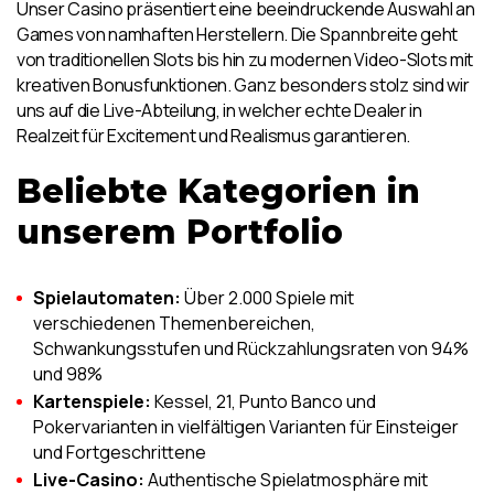
Unser Casino präsentiert eine beeindruckende Auswahl an
Games von namhaften Herstellern. Die Spannbreite geht
von traditionellen Slots bis hin zu modernen Video-Slots mit
kreativen Bonusfunktionen. Ganz besonders stolz sind wir
uns auf die Live-Abteilung, in welcher echte Dealer in
Realzeit für Excitement und Realismus garantieren.
Beliebte Kategorien in
unserem Portfolio
Spielautomaten:
Über 2.000 Spiele mit
verschiedenen Themenbereichen,
Schwankungsstufen und Rückzahlungsraten von 94%
und 98%
Kartenspiele:
Kessel, 21, Punto Banco und
Pokervarianten in vielfältigen Varianten für Einsteiger
und Fortgeschrittene
Live-Casino:
Authentische Spielatmosphäre mit