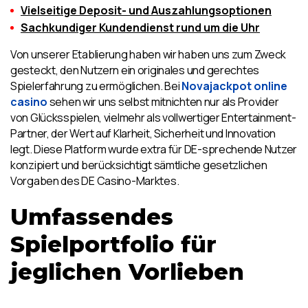
Vielseitige Deposit- und Auszahlungsoptionen
Sachkundiger Kundendienst rund um die Uhr
Von unserer Etablierung haben wir haben uns zum Zweck
gesteckt, den Nutzern ein originales und gerechtes
Spielerfahrung zu ermöglichen. Bei
Novajackpot online
casino
sehen wir uns selbst mitnichten nur als Provider
von Glücksspielen, vielmehr als vollwertiger Entertainment-
Partner, der Wert auf Klarheit, Sicherheit und Innovation
legt. Diese Platform wurde extra für DE-sprechende Nutzer
konzipiert und berücksichtigt sämtliche gesetzlichen
Vorgaben des DE Casino-Marktes.
Umfassendes
Spielportfolio für
jeglichen Vorlieben