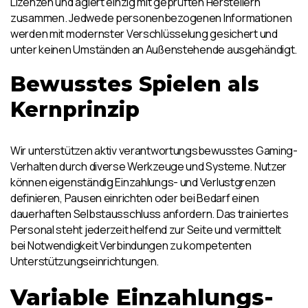
Lizenzen und agiert einzig mit geprüften Herstellern
zusammen. Jedwede personenbezogenen Informationen
werden mit modernster Verschlüsselung gesichert und
unter keinen Umständen an Außenstehende ausgehändigt.
Bewusstes Spielen als
Kernprinzip
Wir unterstützen aktiv verantwortungsbewusstes Gaming-
Verhalten durch diverse Werkzeuge und Systeme. Nutzer
können eigenständig Einzahlungs- und Verlustgrenzen
definieren, Pausen einrichten oder bei Bedarf einen
dauerhaften Selbstausschluss anfordern. Das trainiertes
Personal steht jederzeit helfend zur Seite und vermittelt
bei Notwendigkeit Verbindungen zu kompetenten
Unterstützungseinrichtungen.
Variable Einzahlungs-