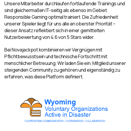
Unsere Mitarbeiter durchlaufen fortlaufende Trainings und
sind gleichermaßen IT-seitig als ebenso im Gebiet
Responsible Gaming optimal trainiert. Die Zufriedenheit
unserer Spieler liegt für uns alle an oberster Priorität –
dieser Ansatz reflektiert sich in einer gemittelten
Nutzerbewertung von 4.6 von 5 Stars wider.
Bei Novajackpot kombinieren wir Vergnügen mit
Pflichtbewusstsein und technische Fortschritt mit
menschlicher Betreuung. Wir laden Sie ein, Mitglied unserer
steigenden Community zu gehören und eigenständig zu
erfahren, was diese Platform definiert.