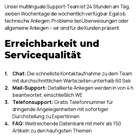
Unser multilinguale Support-Team ist 24 Stunden am Tag,
sieben Wochentage die wöchentlich verfügbar. Egal ob
technische Anliegen, Probleme bei Überweisungen oder
allgemeine Anliegen – wir sind für die Kunden präsent.
Erreichbarkeit und
Servicequalität
Chat:
Die schnellste Kontaktaufnahme zu dem Team
mit durchschnittlichen Wartezeiten unterhalb 60 Sek
Mail-Support:
Detaillierte Anliegen werden in von 4 h
beantwortet, einschließlich WE
Telefonsupport:
Gratis Telefonnummer für
dringende Angelegenheiten mit sofortiger
Durchstellung zu Expertinnen
FAQ:
Weitreichende Datenbank mit mehr als 150
Artikeln zu den häufigsten Themen