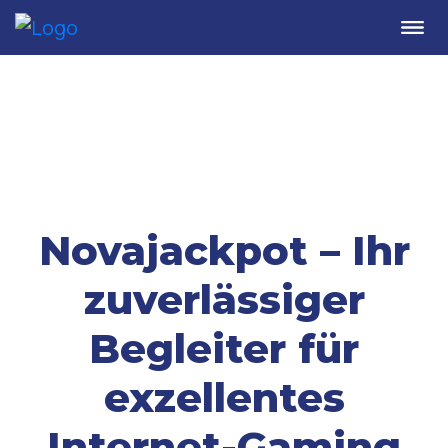
Me
Novajackpot – Ihr
zuverlässiger
Begleiter für
exzellentes
Internet-Gaming