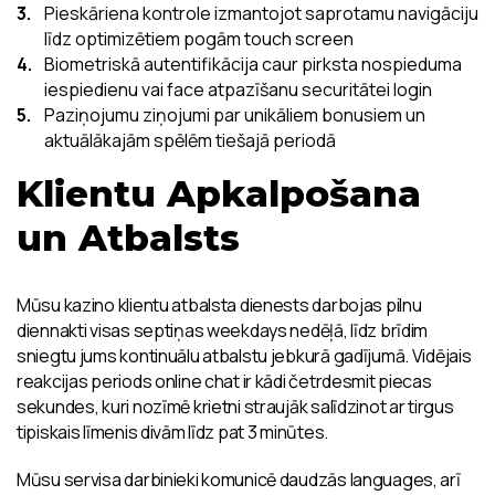
Pieskāriena kontrole izmantojot saprotamu navigāciju
līdz optimizētiem pogām touch screen
Biometriskā autentifikācija caur pirksta nospieduma
iespiedienu vai face atpazīšanu securitātei login
Paziņojumu ziņojumi par unikāliem bonusiem un
aktuālākajām spēlēm tiešajā periodā
Klientu Apkalpošana
un Atbalsts
Mūsu kazino klientu atbalsta dienests darbojas pilnu
diennakti visas septiņas weekdays nedēļā, līdz brīdim
sniegtu jums kontinuālu atbalstu jebkurā gadījumā. Vidējais
reakcijas periods online chat ir kādi četrdesmit piecas
sekundes, kuri nozīmē krietni straujāk salīdzinot ar tirgus
tipiskais līmenis divām līdz pat 3 minūtes.
Mūsu servisa darbinieki komunicē daudzās languages, arī