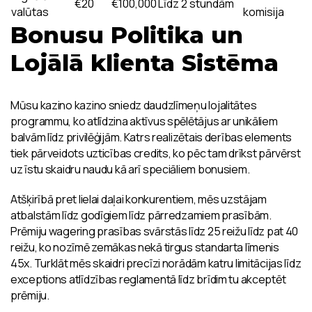
€20
€100,000
Līdz 2 stundām
valūtas
komisija
Bonusu Politika un
Lojālā klienta Sistēma
Mūsu kazino kazino sniedz daudzlīmeņu lojalitātes
programmu, ko atlīdzina aktīvus spēlētājus ar unikāliem
balvām līdz privilēģijām. Katrs realizētais derības elements
tiek pārveidots uzticības credits, ko pēc tam drīkst pārvērst
uz īstu skaidru naudu kā arī speciāliem bonusiem.
Atšķirībā pret lielai daļai konkurentiem, mēs uzstājam
atbalstām līdz godīgiem līdz pārredzamiem prasībām.
Prēmiju wagering prasības svārstās līdz 25 reižu līdz pat 40
reižu, ko nozīmē zemākas nekā tirgus standarta līmenis
45x. Turklāt mēs skaidri precīzi norādām katru limitācijas līdz
exceptions atlīdzības reglamentā līdz brīdim tu akceptēt
prēmiju.