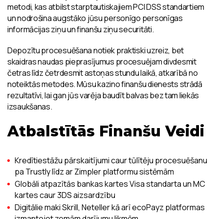
metodi, kas atbilst starptautiskajiem PCI DSS standartiem
un nodrošina augstāko jūsu personīgo personīgas
informācijas ziņu un finanšu ziņu securitāti.
Depozītu procesuēšana notiek praktiski uzreiz, bet
skaidras naudas pieprasījumus procesuējam divdesmit
četras līdz četrdesmit astoņas stundu laikā, atkarībā no
noteiktās metodes. Mūsu kazino finanšu dienests strādā
rezultatīvi, lai gan jūs varēja baudīt balvas bez tam liekās
izsaukšanas.
Atbalstītās Finanšu Veidi
Kredītiestāžu pārskaitījumi caur tūlītēju procesuēšanu
pa Trustly līdz ar Zimpler platformu sistēmām
Globāli atpazītās bankas kartes Visa standarta un MC
kartes caur 3DS aizsardzību
Digitālie maki Skrill, Neteller kā arī ecoPayz platformas
izmantojot zemām darījumu likmēm