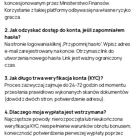
koncesjonowanym przez Ministerstwo Finansów.
Korzystanie z takiej platformy odbywa się na własne ryzyko
gracza.
2. Jak odzyskać dostęp do konta, jeśli zapomniałem
hasła?
Na stronie logowania kliknij „Przypomnij hasło”. Wpisz adres
e-mail zarejestrowany na koncie. Otrzymasz link do
utworzenia nowego hasła. Link jest ważny ograniczony
czas.
3. Jak długo trwa weryfikacja konta (KYC)?
Proces zazwyczaj zajmuje do 24-72 godzin od momentu
przesłania prawidłowo wykonanych skanów dokumentów
(dowód z dwóch stron, potwierdzenie adresu).
4. Dlaczego moja wypłata jest wstrzymana?
Najczęstsze powody: nierozpoczęta lub nieukończona
weryfikacja KYC, niespełnienie warunków obrotu bonusem,
konieczność potwierdzenia pierwszej wypłaty poprzez