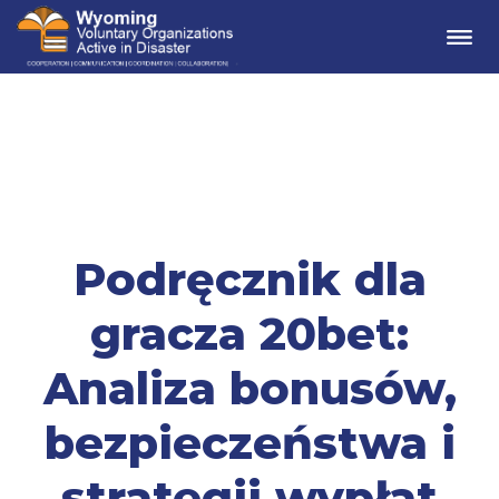
Me
Podręcznik dla
gracza 20bet:
Analiza bonusów,
bezpieczeństwa i
strategii wypłat