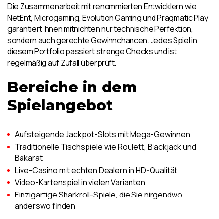
Die Zusammenarbeit mit renommierten Entwicklern wie
NetEnt, Microgaming, Evolution Gaming und Pragmatic Play
garantiert Ihnen mitnichten nur technische Perfektion,
sondern auch gerechte Gewinnchancen. Jedes Spiel in
diesem Portfolio passiert strenge Checks und ist
regelmäßig auf Zufall überprüft.
Bereiche in dem
Spielangebot
Aufsteigende Jackpot-Slots mit Mega-Gewinnen
Traditionelle Tischspiele wie Roulett, Blackjack und
Bakarat
Live-Casino mit echten Dealern in HD-Qualität
Video-Kartenspiel in vielen Varianten
Einzigartige Sharkroll-Spiele, die Sie nirgendwo
anderswo finden