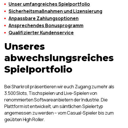
Unser umfangreiches Spielportfolio
Sicherheitsmaßnahmen und Lizensierung
Anpassbare Zahlungsoptionen
Ansprechendes Bonusprogramm
Qualifizierter Kundenservice
Unseres
abwechslungsreiches
Spielportfolio
Bei Sharkroll präsentieren wir euch Zugang zu mehr als
3.500 Slots, Tischspielen und Live-Spielen von
renommierten Softwareanbietern der Industrie. Die
Plattform ist entwickelt, um sämtlichen Spielertyp
angemessen zu werden – vom Casual-Spieler bis zum
geübten High Roller.