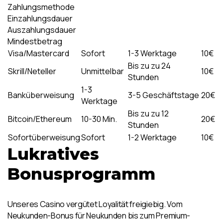
Zahlungsmethode
Einzahlungsdauer
Auszahlungsdauer
Mindestbetrag
Visa/Mastercard
Sofort
1-3 Werktage
10€
Bis zu zu 24
Skrill/Neteller
Unmittelbar
10€
Stunden
1-3
Banküberweisung
3-5 Geschäftstage
20€
Werktage
Bis zu zu 12
Bitcoin/Ethereum
10-30 Min.
20€
Stunden
Sofortüberweisung
Sofort
1-2 Werktage
10€
Lukratives
Bonusprogramm
Unseres Casino vergütet Loyalität freigiebig. Vom
Neukunden-Bonus für Neukunden bis zum Premium-