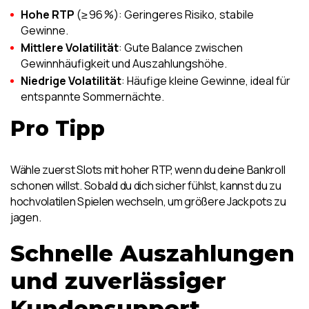
Hohe RTP
(≥ 96 %): Geringeres Risiko, stabile
Gewinne.
Mittlere Volatilität
: Gute Balance zwischen
Gewinnhäufigkeit und Auszahlungshöhe.
Niedrige Volatilität
: Häufige kleine Gewinne, ideal für
entspannte Sommernächte.
Pro Tipp
Wähle zuerst Slots mit hoher RTP, wenn du deine Bankroll
schonen willst. Sobald du dich sicher fühlst, kannst du zu
hochvolatilen Spielen wechseln, um größere Jackpots zu
jagen.
Schnelle Auszahlungen
und zuverlässiger
Kundensupport