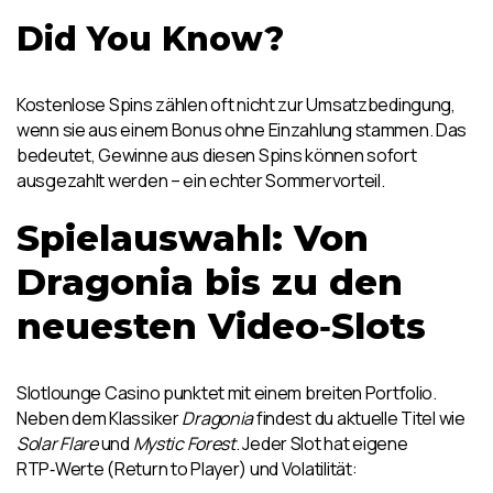
Did You Know?
Kostenlose Spins zählen oft nicht zur Umsatzbedingung,
wenn sie aus einem Bonus ohne Einzahlung stammen. Das
bedeutet, Gewinne aus diesen Spins können sofort
ausgezahlt werden – ein echter Sommervorteil.
Spielauswahl: Von
Dragonia bis zu den
neuesten Video‑Slots
Slotlounge Casino punktet mit einem breiten Portfolio.
Neben dem Klassiker
Dragonia
findest du aktuelle Titel wie
Solar Flare
und
Mystic Forest
. Jeder Slot hat eigene
RTP‑Werte (Return to Player) und Volatilität: