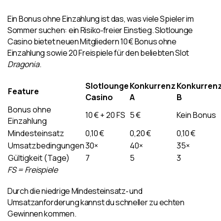
Ein Bonus ohne Einzahlung ist das, was viele Spieler im
Sommer suchen: ein Risiko‑freier Einstieg. Slotlounge
Casino bietet neuen Mitgliedern 10 € Bonus ohne
Einzahlung sowie 20 Freispiele für den beliebten Slot
Dragonia
.
Slotlounge
Konkurrenz
Konkurren
Feature
Casino
A
B
Bonus ohne
10 € + 20 FS
5 €
Kein Bonus
Einzahlung
Mindesteinsatz
0,10 €
0,20 €
0,10 €
Umsatzbedingungen
30×
40×
35×
Gültigkeit (Tage)
7
5
3
FS = Freispiele
Durch die niedrige Mindesteinsatz‑ und
Umsatzanforderung kannst du schneller zu echten
Gewinnen kommen.