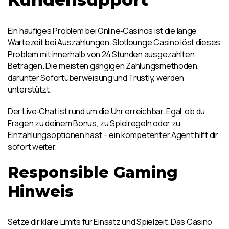
Ein häufiges Problem bei Online‑Casinos ist die lange
Wartezeit bei Auszahlungen. Slotlounge Casino löst dieses
Problem mit innerhalb von 24 Stunden ausgezahlten
Beträgen. Die meisten gängigen Zahlungsmethoden,
darunter Sofortüberweisung und Trustly, werden
unterstützt.
Der Live‑Chat ist rund um die Uhr erreichbar. Egal, ob du
Fragen zu deinem Bonus, zu Spielregeln oder zu
Einzahlungsoptionen hast – ein kompetenter Agent hilft dir
sofort weiter.
Responsible Gaming
Hinweis
Setze dir klare Limits für Einsatz und Spielzeit. Das Casino