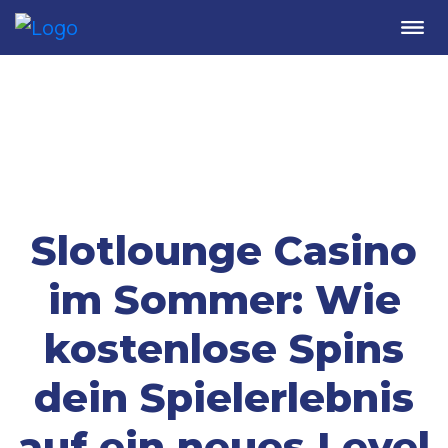
Me
Slotlounge Casino
im Sommer: Wie
kostenlose Spins
dein Spielerlebnis
auf ein neues Level