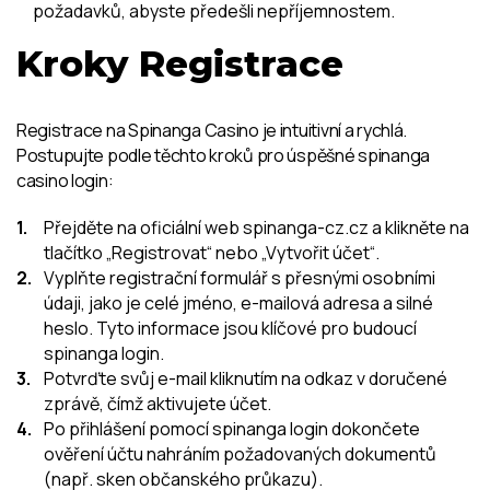
požadavků, abyste předešli nepříjemnostem.
Kroky Registrace
Registrace na Spinanga Casino je intuitivní a rychlá.
Postupujte podle těchto kroků pro úspěšné spinanga
casino login:
Přejděte na oficiální web spinanga-cz.cz a klikněte na
tlačítko „Registrovat“ nebo „Vytvořit účet“.
Vyplňte registrační formulář s přesnými osobními
údaji, jako je celé jméno, e-mailová adresa a silné
heslo. Tyto informace jsou klíčové pro budoucí
spinanga login.
Potvrďte svůj e-mail kliknutím na odkaz v doručené
zprávě, čímž aktivujete účet.
Po přihlášení pomocí spinanga login dokončete
ověření účtu nahráním požadovaných dokumentů
(např. sken občanského průkazu).