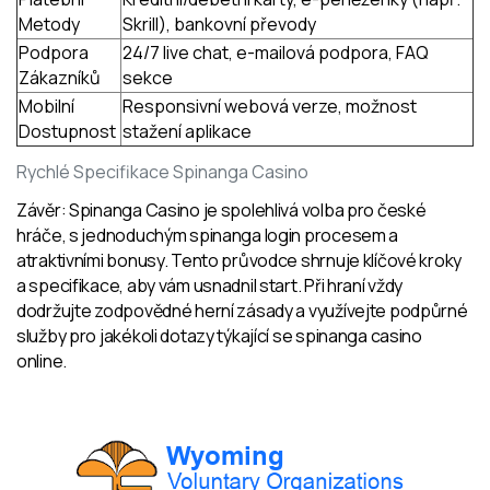
Metody
Skrill), bankovní převody
Podpora
24/7 live chat, e-mailová podpora, FAQ
Zákazníků
sekce
Mobilní
Responsivní webová verze, možnost
Dostupnost
stažení aplikace
Rychlé Specifikace Spinanga Casino
Závěr: Spinanga Casino je spolehlivá volba pro české
hráče, s jednoduchým spinanga login procesem a
atraktivními bonusy. Tento průvodce shrnuje klíčové kroky
a specifikace, aby vám usnadnil start. Při hraní vždy
dodržujte zodpovědné herní zásady a využívejte podpůrné
služby pro jakékoli dotazy týkající se spinanga casino
online.