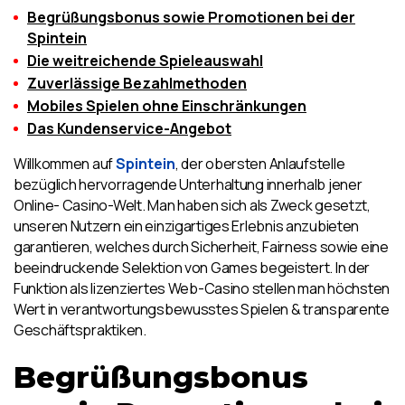
Begrüßungsbonus sowie Promotionen bei der
Spintein
Die weitreichende Spieleauswahl
Zuverlässige Bezahlmethoden
Mobiles Spielen ohne Einschränkungen
Das Kundenservice-Angebot
Willkommen auf
Spintein
, der obersten Anlaufstelle
bezüglich hervorragende Unterhaltung innerhalb jener
Online- Casino-Welt. Man haben sich als Zweck gesetzt,
unseren Nutzern ein einzigartiges Erlebnis anzubieten
garantieren, welches durch Sicherheit, Fairness sowie eine
beeindruckende Selektion von Games begeistert. In der
Funktion als lizenziertes Web-Casino stellen man höchsten
Wert in verantwortungsbewusstes Spielen & transparente
Geschäftspraktiken.
Begrüßungsbonus