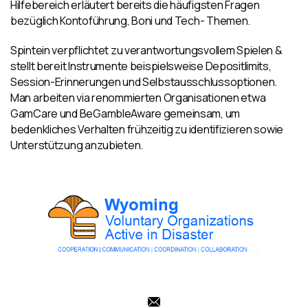
Hilfebereich erläutert bereits die häufigsten Fragen
bezüglich Kontoführung, Boni und Tech- Themen.
Spintein verpflichtet zu verantwortungsvollem Spielen &
stellt bereit Instrumente beispielsweise Depositlimits,
Session-Erinnerungen und Selbstausschlussoptionen.
Man arbeiten via renommierten Organisationen etwa
GamCare und BeGambleAware gemeinsam, um
bedenkliches Verhalten frühzeitig zu identifizieren sowie
Unterstützung anzubieten.