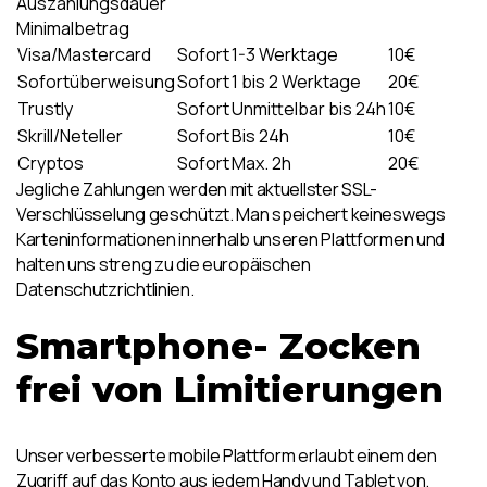
Auszahlungsdauer
Minimalbetrag
Visa/Mastercard
Sofort
1-3 Werktage
10€
Sofortüberweisung
Sofort
1 bis 2 Werktage
20€
Trustly
Sofort
Unmittelbar bis 24h
10€
Skrill/Neteller
Sofort
Bis 24h
10€
Cryptos
Sofort
Max. 2h
20€
Jegliche Zahlungen werden mit aktuellster SSL-
Verschlüsselung geschützt. Man speichert keineswegs
Karteninformationen innerhalb unseren Plattformen und
halten uns streng zu die europäischen
Datenschutzrichtlinien.
Smartphone- Zocken
frei von Limitierungen
Unser verbesserte mobile Plattform erlaubt einem den
Zugriff auf das Konto aus jedem Handy und Tablet von.