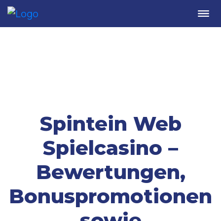
Me
Spintein Web
Spielcasino –
Bewertungen,
Bonuspromotionen
sowie