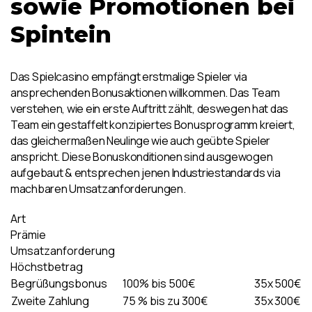
sowie Promotionen bei
Spintein
Das Spielcasino empfängt erstmalige Spieler via
ansprechenden Bonusaktionen willkommen. Das Team
verstehen, wie ein erste Auftritt zählt, deswegen hat das
Team ein gestaffelt konzipiertes Bonusprogramm kreiert,
das gleichermaßen Neulinge wie auch geübte Spieler
anspricht. Diese Bonuskonditionen sind ausgewogen
aufgebaut & entsprechen jenen Industriestandards via
machbaren Umsatzanforderungen.
Art
Prämie
Umsatzanforderung
Höchstbetrag
Begrüßungsbonus
100% bis 500€
35x
500€
Zweite Zahlung
75 % bis zu 300€
35x
300€