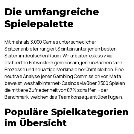
Die umfangreiche
Spielepalette
Mit mehr als 3.000 Games unterschiedlicher
Spitzenanbieter rangiert Spintein unter jenen besten
Seiten im deutschen Raum. Wir arbeiten exklusiv via
etablierten Entwicklern gemeinsam, jene in Sachen faire
Prozesse und neuartige Merkmale berühmt bleiben. Eine
neutrale Analyse jener Gambling Commission von Malta
beweist, weshalb Internet-Casinos via über 2500 Spielen
die mittlere Zufriedenheit von 87% schaffen – der
Benchmark, welchen das Team konsequent überflügeln.
Populäre Spielkategorien
im Übersicht