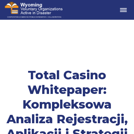
Me
Total Casino
Whitepaper:
Kompleksowa
Analiza Rejestracji,
Aplikacji i Strategii