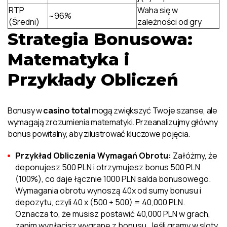
RTP
Waha się w
~96%
(Średni)
zależności od gry
Strategia Bonusowa:
Matematyka i
Przykłady Obliczeń
Bonusy w
casino total
mogą zwiększyć Twoje szanse, ale
wymagają zrozumienia matematyki. Przeanalizujmy główny
bonus powitalny, aby zilustrować kluczowe pojęcia.
Przykład Obliczenia Wymagań Obrotu:
Załóżmy, że
deponujesz 500 PLN i otrzymujesz bonus 500 PLN
(100%), co daje łącznie 1000 PLN salda bonusowego.
Wymagania obrotu wynoszą 40x od sumy bonusu i
depozytu, czyli 40 x (500 + 500) = 40,000 PLN.
Oznacza to, że musisz postawić 40,000 PLN w grach,
zanim wypłacisz wygrane z bonusu. Jeśli gramy w sloty