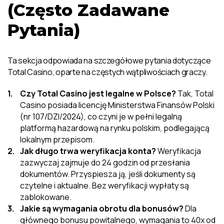
(Często Zadawane
Pytania)
Ta sekcja odpowiada na szczegółowe pytania dotyczące
Total Casino, oparte na częstych wątpliwościach graczy.
Czy Total Casino jest legalne w Polsce?
Tak, Total
Casino posiada licencję Ministerstwa Finansów Polski
(nr 107/DZI/2024), co czyni je w pełni legalną
platformą hazardową na rynku polskim, podlegającą
lokalnym przepisom.
Jak długo trwa weryfikacja konta?
Weryfikacja
zazwyczaj zajmuje do 24 godzin od przesłania
dokumentów. Przyspiesza ją, jeśli dokumenty są
czytelne i aktualne. Bez weryfikacji wypłaty są
zablokowane.
Jakie są wymagania obrotu dla bonusów?
Dla
głównego bonusu powitalnego, wymagania to 40x od