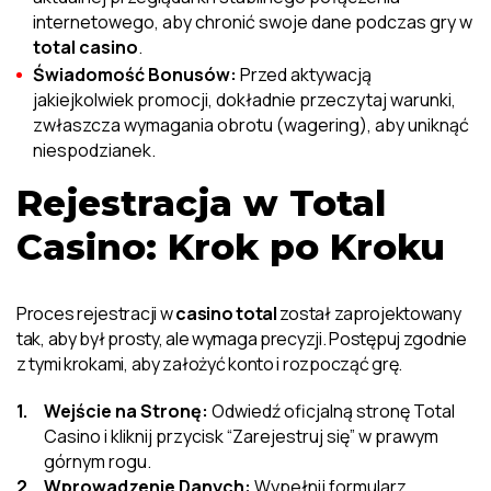
internetowego, aby chronić swoje dane podczas gry w
total casino
.
Świadomość Bonusów:
Przed aktywacją
jakiejkolwiek promocji, dokładnie przeczytaj warunki,
zwłaszcza wymagania obrotu (wagering), aby uniknąć
niespodzianek.
Rejestracja w Total
Casino: Krok po Kroku
Proces rejestracji w
casino total
został zaprojektowany
tak, aby był prosty, ale wymaga precyzji. Postępuj zgodnie
z tymi krokami, aby założyć konto i rozpocząć grę.
Wejście na Stronę:
Odwiedź oficjalną stronę Total
Casino i kliknij przycisk “Zarejestruj się” w prawym
górnym rogu.
Wprowadzenie Danych:
Wypełnij formularz,