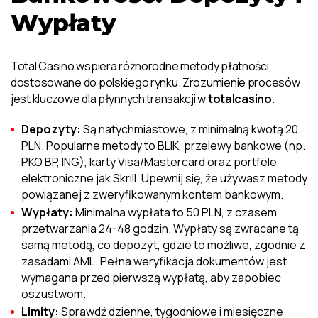
Wypłaty
Total Casino wspiera różnorodne metody płatności,
dostosowane do polskiego rynku. Zrozumienie procesów
jest kluczowe dla płynnych transakcji w
totalcasino
.
Depozyty:
Są natychmiastowe, z minimalną kwotą 20
PLN. Popularne metody to BLIK, przelewy bankowe (np.
PKO BP, ING), karty Visa/Mastercard oraz portfele
elektroniczne jak Skrill. Upewnij się, że używasz metody
powiązanej z zweryfikowanym kontem bankowym.
Wypłaty:
Minimalna wypłata to 50 PLN, z czasem
przetwarzania 24-48 godzin. Wypłaty są zwracane tą
samą metodą, co depozyt, gdzie to możliwe, zgodnie z
zasadami AML. Pełna weryfikacja dokumentów jest
wymagana przed pierwszą wypłatą, aby zapobiec
oszustwom.
Limity:
Sprawdź dzienne, tygodniowe i miesięczne