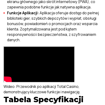
ekranu głównego jako skrót internetowy (PWA), co
zapewnia podobne funkcje jak natywna aplikacja.
Funkcje Aplikacji:
Aplikacja oferuje dostęp do pełnej
biblioteki gier, szybkich depozytów i wypłat, obsługi
bonusów, powiadomień o promocjach oraz wsparcia
klienta. Zoptymalizowana jest pod kątem
responsywności i bezpieczeństwa, z szyfrowaniem
danych.
Wideo: Przewodnik po aplikacji Total Casino,
demonstrujący kluczowe funkcje i nawigację.
Tabela Specyfikacji