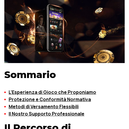
Sommario
L’Esperienza di Gioco che Proponiamo
Protezione e Conformità Normativa
Metodi di Versamento Flessibili
Il Nostro Supporto Professionale
Il Percorso di