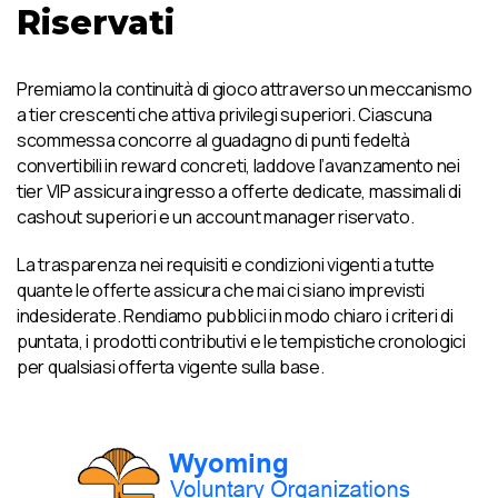
Riservati
Premiamo la continuità di gioco attraverso un meccanismo
a tier crescenti che attiva privilegi superiori. Ciascuna
scommessa concorre al guadagno di punti fedeltà
convertibili in reward concreti, laddove l’avanzamento nei
tier VIP assicura ingresso a offerte dedicate, massimali di
cashout superiori e un account manager riservato.
La trasparenza nei requisiti e condizioni vigenti a tutte
quante le offerte assicura che mai ci siano imprevisti
indesiderate. Rendiamo pubblici in modo chiaro i criteri di
puntata, i prodotti contributivi e le tempistiche cronologici
per qualsiasi offerta vigente sulla base.