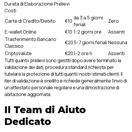
Durata di Elaborazione Prelievi
Costi
da 3 a 5 giorni
Carte di Credito/Debito
€10
Zero
feriali
E-wallet Online
€10
1-2 giorni ore
Assenti
Trasferimento Bancario
€20
5-7 giorni feriali
Nessuna
Classico
Criptovalute
€20
1-2 ore h
Assenti
Tutti quanti i prelievi sono gestiti dopo avere terminato la
validazione dei dati, procedura standard richiesta per
tutelare la protezione di tutti quanti i nostri stimati clienti. Il
iter di validazione è snellito e richiede generalmente l’invio di
un attestato personale regolare e una dimostrazione di
abitazione aggiornata.
Il Team di Aiuto
Dedicato